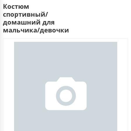
Костюм
спортивный/
домашний для
мальчика/девочки