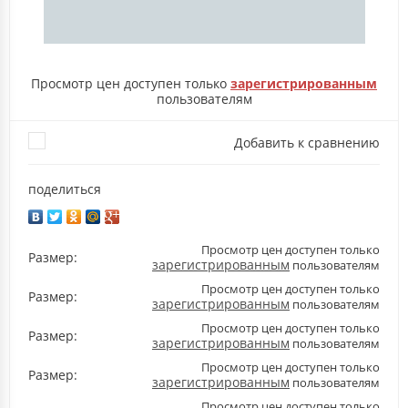
Просмотр цен доступен только
зарегистрированным
пользователям
Добавить к сравнению
поделиться
Просмотр цен доступен только
Размер:
зарегистрированным
пользователям
Просмотр цен доступен только
Размер:
зарегистрированным
пользователям
Просмотр цен доступен только
Размер:
зарегистрированным
пользователям
Просмотр цен доступен только
Размер:
зарегистрированным
пользователям
Просмотр цен доступен только