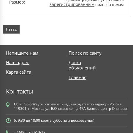
Размер:
зарегистрированным
пользователям
Назад
Напишите нам
Поиск по сайту
Наш адрес
Доска
объявлений
Карта сайта
Главная
Контакты
Офис Solo Way и оптовый склад находится по адресу - Россия,
119361, г. Москва ул. Б.Очаковская, д.47А Бизнес-центр Очаково
(с 9:30 до 18:00 кроме субботы и воскресенья)
+7 (495) 760-13-12