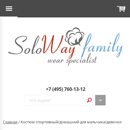
+7 (495) 760-13-12
Главная
/ Костюм спортивный/домашний для мальчика/девочки