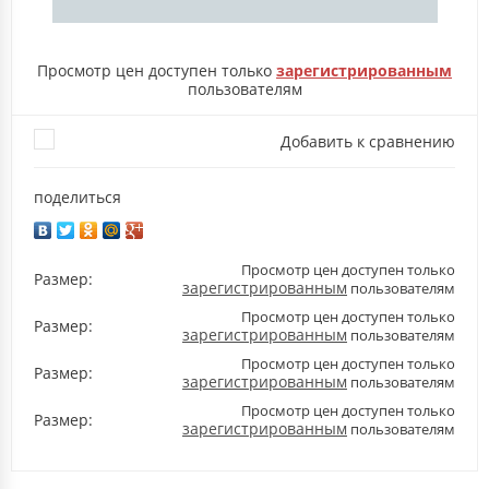
Просмотр цен доступен только
зарегистрированным
пользователям
Добавить к сравнению
поделиться
Просмотр цен доступен только
Размер:
зарегистрированным
пользователям
Просмотр цен доступен только
Размер:
зарегистрированным
пользователям
Просмотр цен доступен только
Размер:
зарегистрированным
пользователям
Просмотр цен доступен только
Размер:
зарегистрированным
пользователям