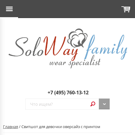
+7 (495) 760-13-12
Главная
/ Свитшот для девочки оверсайз с принтом