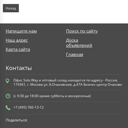
Назад
Напишите нам
Поиск по сайту
Наш адрес
Доска
объявлений
Карта сайта
Главная
Контакты
Офис Solo Way и оптовый склад находится по адресу - Россия,
119361, г. Москва ул. Б.Очаковская, д.47А Бизнес-центр Очаково
(с 9:30 до 18:00 кроме субботы и воскресенья)
+7 (495) 760-13-12
Поделиться: